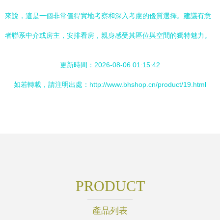
來說，這是一個非常值得實地考察和深入考慮的優質選擇。建議有意
者聯系中介或房主，安排看房，親身感受其區位與空間的獨特魅力。
更新時間：2026-08-06 01:15:42
如若轉載，請注明出處：http://www.bhshop.cn/product/19.html
PRODUCT
產品列表