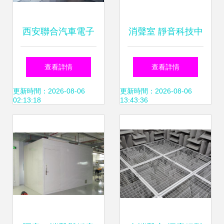
西安聯合汽車電子
消聲室 靜音科技中
消聲室 噪聲精準測
的極致空間探索
查看詳情
查看詳情
試的專業平臺
更新時間：2026-08-06
更新時間：2026-08-06
02:13:18
13:43:36