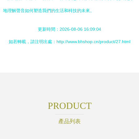
地理解聲音如何塑造我們的生活和科技的未來。
更新時間：2026-08-06 16:09:04
如若轉載，請注明出處：http://www.bhshop.cn/product/27.html
PRODUCT
產品列表